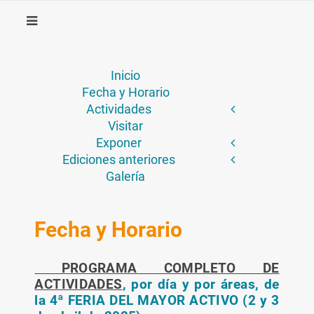
Inicio
Fecha y Horario
Actividades
Visitar
Exponer
Ediciones anteriores
Galería
Fecha y Horario
PROGRAMA COMPLETO DE
ACTIVIDADES
, por día y por áreas, de
la 4ª FERIA DEL MAYOR ACTIVO (2 y 3