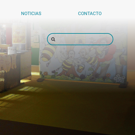
NOTICIAS
CONTACTO