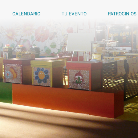
CALENDARIO
TU EVENTO
PATROCINIOS