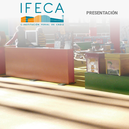
PRESENTACIÓN