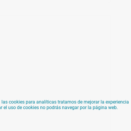
las cookies para analíticas tratamos de mejorar la experiencia
ar el uso de cookies no podrás navegar por la página web.