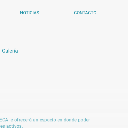
NOTICIAS
CONTACTO
Galería
IFECA le ofrecerá un espacio en donde poder
es activos.