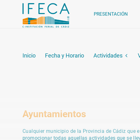
PRESENTACIÓN
Inicio
Fecha y Horario
Actividades
Ayuntamientos
Cualquier municipio de la Provincia de Cádiz que e
promocionar todas aquellas actividades que se lle