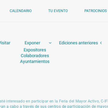
CALENDARIO
TU EVENTO
PATROCINIOS
Visitar
Exponer
Ediciones anteriores
Expositores
Colaboradores
Ayuntamientos
sté interesado en participar en la Feria del Mayor Activo, C-
van a cabo a través de sus centros de participación de mayor