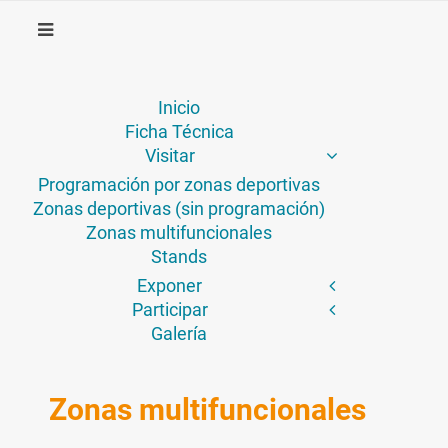
Inicio
Ficha Técnica
Visitar
Programación por zonas deportivas
Zonas deportivas (sin programación)
Zonas multifuncionales
Stands
Exponer
Participar
Galería
Zonas multifuncionales