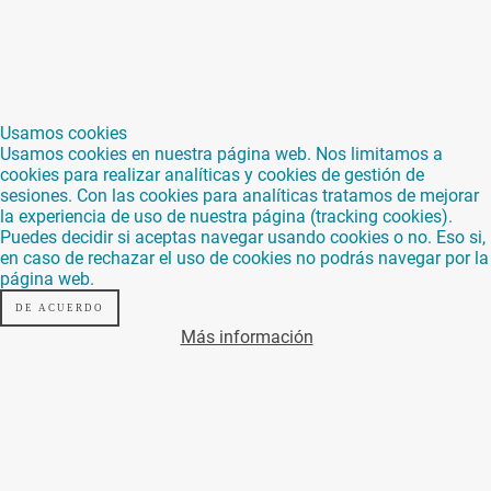
Usamos cookies
Usamos cookies en nuestra página web. Nos limitamos a
cookies para realizar analíticas y cookies de gestión de
sesiones. Con las cookies para analíticas tratamos de mejorar
la experiencia de uso de nuestra página (tracking cookies).
Puedes decidir si aceptas navegar usando cookies o no. Eso si,
en caso de rechazar el uso de cookies no podrás navegar por la
página web.
DE ACUERDO
Más información