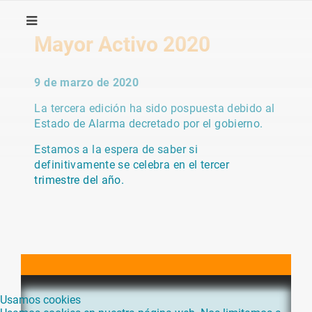
Mayor Activo 2020
9 de marzo de 2020
La tercera edición ha sido pospuesta debido al
Estado de Alarma decretado por el gobierno.
Estamos a la espera de saber si
definitivamente se celebra en el tercer
trimestre del año.
Usamos cookies