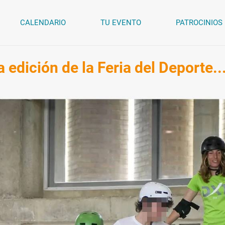
CALENDARIO
TU EVENTO
PATROCINIOS
 edición de la Feria del Deporte..