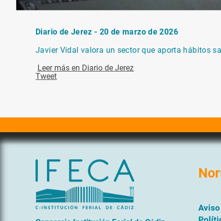
Diario de Jerez - 20 de marzo de 2026
Javier Vidal valora un sector que aporta hábitos s
Leer más en Diario de Jerez
Tweet
Nor
Aviso
Polít