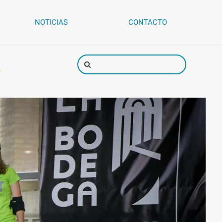
NOTICIAS
CONTACTO
.