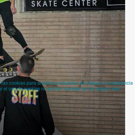
las cookies para analíticas tratamos de mejorar la experiencia
ar el uso de cookies no podrás navegar por la página web.