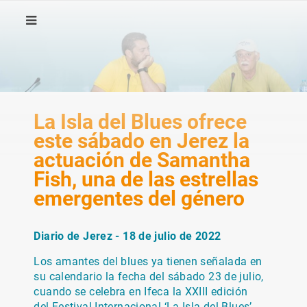
La Isla del Blues ofrece
este sábado en Jerez la
actuación de Samantha
Fish, una de las estrellas
emergentes del género
Diario de Jerez - 18 de julio de 2022
Los amantes del blues ya tienen señalada en
su calendario la fecha del sábado 23 de julio,
cuando se celebra en Ifeca la XXIII edición
del Festival Internacional ‘La Isla del Blues’,