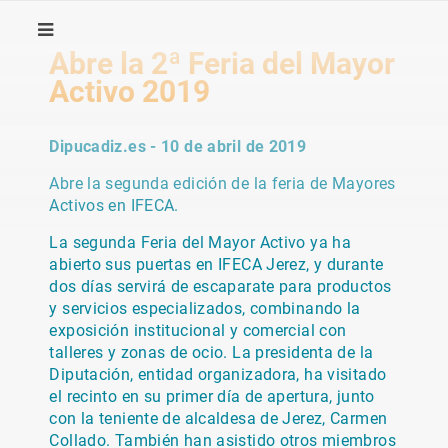
Abre la 2ª Feria del Mayor
Activo 2019
Dipucadiz.es - 10 de abril de 2019
Abre la segunda edición de la feria de Mayores
Activos en IFECA.
La segunda Feria del Mayor Activo ya ha
abierto sus puertas en IFECA Jerez, y durante
dos días servirá de escaparate para productos
y servicios especializados, combinando la
exposición institucional y comercial con
talleres y zonas de ocio. La presidenta de la
Diputación, entidad organizadora, ha visitado
el recinto en su primer día de apertura, junto
con la teniente de alcaldesa de Jerez, Carmen
Collado. También han asistido otros miembros