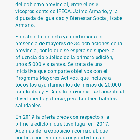
del gobierno provincial, entre ellos el
vicepresidente de IFECA, Jaime Armario, y la
diputada de Igualdad y Bienestar Social, Isabel
Armario.
En esta edición está ya confirmada la
presencia de mayores de 34 poblaciones de la
provincia, por lo que se espera se supere la
afluencia de público de la primera edición,
unos 5.000 visitantes. Se trata de una
iniciativa que comparte objetivos con el
Programa Mayores Activos, que incluye a
todos los ayuntamientos de menos de 20.000
habitantes y ELA de la provincia: se fomenta el
divertimento y el ocio, pero también hábitos
saludables.
En 2019 la oferta crece con respecto a la
primera edición, que tuvo lugar en 2017.
Además de la exposición comercial, que
contará con empresas cuya oferta está