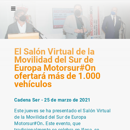
El Salón Virtual de la
Movilidad del Sur de
Europa Motorsur#On
ofertará más de 1.000
vehículos
Cadena Ser - 25 de marzo de 2021
Este jueves se ha presentado el Salón Virtual
de la Movilidad del Sur de Europa
Motorsur#On
.
Este evento, que
tradicionalmente se celebra en Ifeca, se