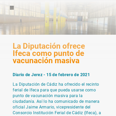
La Diputación ofrece
Ifeca como punto de
vacunación masiva
Diario de Jerez - 15 de febrero de 2021
La Diputación de Cádiz ha ofrecido el recinto
ferial de Ifeca para que pueda usarse como
punto de vacunación masiva para la
ciudadanía. Así lo ha comunicado de manera
oficial Jaime Armario, vicepresidente del
Consorcio Institución Ferial de Cádiz (Ifeca), a