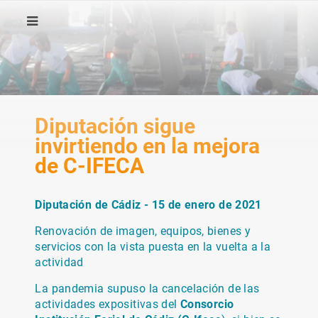
Diputación sigue
invirtiendo en la mejora
de C-IFECA
Diputación de Cádiz - 15 de enero de 2021
Renovación de imagen, equipos, bienes y
servicios con la vista puesta en la vuelta a la
actividad
La pandemia supuso la cancelación de las
actividades expositivas del
Consorcio