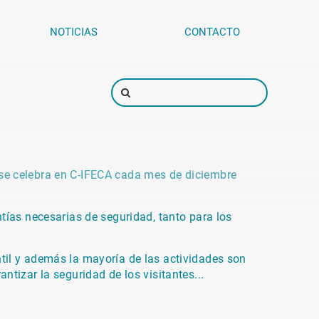
NOTICIAS
CONTACTO
 se celebra en C-IFECA cada mes de diciembre
tías necesarias de seguridad, tanto para los
til y además la mayoría de las actividades son
tizar la seguridad de los visitantes...