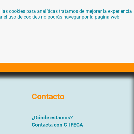
las cookies para analíticas tratamos de mejorar la experiencia
ar el uso de cookies no podrás navegar por la página web.
Contacto
¿Dónde estamos?
Contacta con C-IFECA