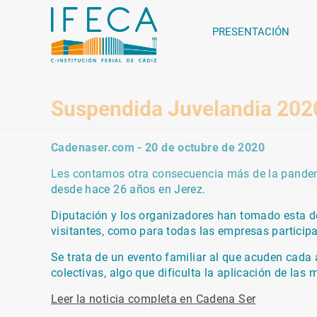
PRESENTACIÓN
Suspendida Juvelandia 2020
Cadenaser.com - 20 de octubre de 2020
Les contamos otra consecuencia más de la pandemi
desde hace 26 años en Jerez.
Diputación y los organizadores han tomado esta dec
visitantes, como para todas las empresas particip
Se trata de un evento familiar al que acuden cada
colectivas, algo que dificulta la aplicación de la
Leer la noticia completa en Cadena Ser