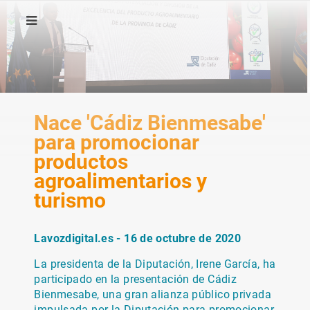
Nace 'Cádiz Bienmesabe'
para promocionar
productos
agroalimentarios y
turismo
Lavozdigital.es - 16 de octubre de 2020
La presidenta de la Diputación, Irene García, ha
participado en la presentación de Cádiz
Bienmesabe, una gran alianza público privada
impulsada por la Diputación para promocionar