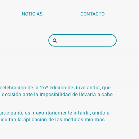
NOTICIAS
CONTACTO
 celebración de la 26ª edición de Juvelandia, que
 decisión ante la imposibilidad de llevarla a cabo
rticipante es mayoritariamente infantil, unido a
ificultan la aplicación de las medidas mínimas