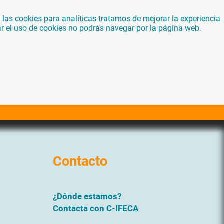
las cookies para analíticas tratamos de mejorar la experiencia
ar el uso de cookies no podrás navegar por la página web.
Contacto
¿Dónde estamos?
Contacta con C-IFECA