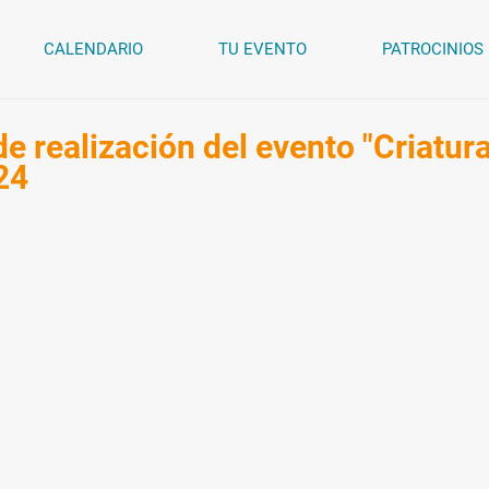
CALENDARIO
TU EVENTO
PATROCINIOS
e realización del evento "Criatur
24