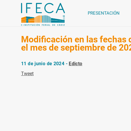
PRESENTACIÓN
Modificación en las fechas d
el mes de septiembre de 20
11 de junio de 2024 -
Edicto
Tweet