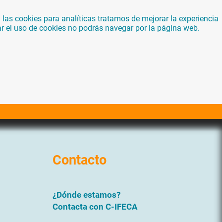
las cookies para analíticas tratamos de mejorar la experiencia
ar el uso de cookies no podrás navegar por la página web.
Contacto
¿Dónde estamos?
Contacta con C-IFECA