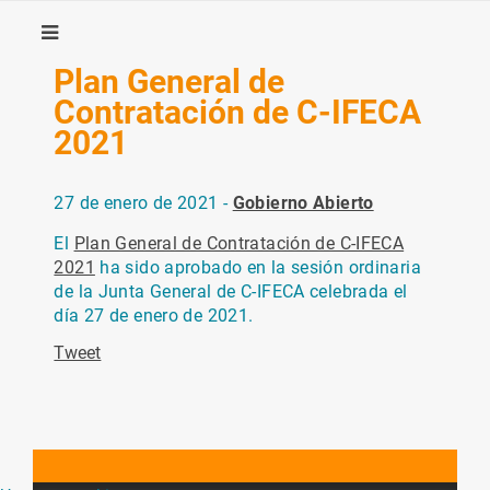
Plan General de
Contratación de C-IFECA
2021
27 de enero de 2021 -
Gobierno Abierto
El
Plan General de Contratación de C-IFECA
2021
ha sido aprobado en la sesión ordinaria
de la Junta General de C-IFECA celebrada el
día 27 de enero de 2021.
Tweet