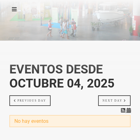
EVENTOS DESDE
OCTUBRE 04, 2025
PREVIOUS DAY
NEXT DAY
No hay eventos