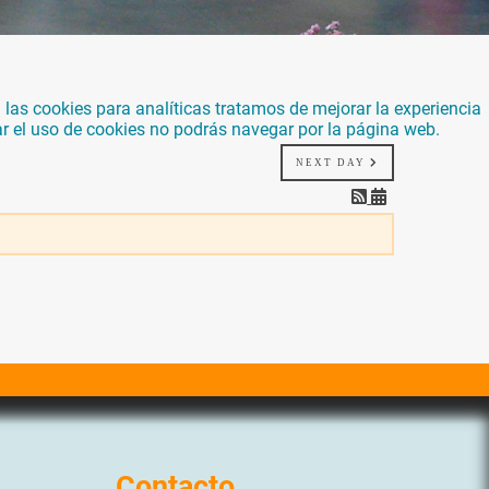
las cookies para analíticas tratamos de mejorar la experiencia
ar el uso de cookies no podrás navegar por la página web.
NEXT DAY
Contacto