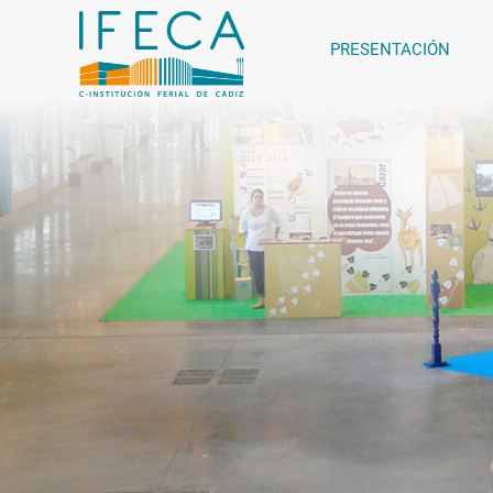
PRESENTACIÓN