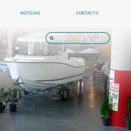
NOTICIAS
CONTACTO