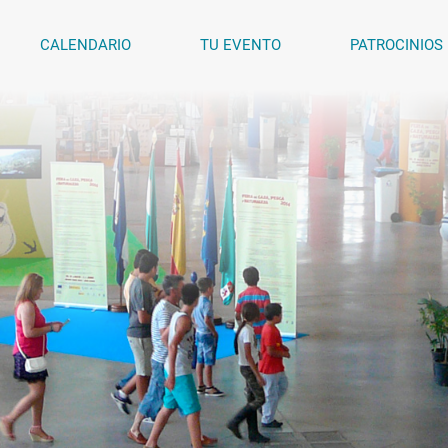
CALENDARIO
TU EVENTO
PATROCINIOS