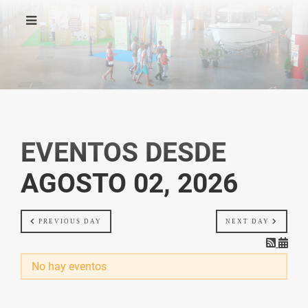
EVENTOS DESDE
AGOSTO 02, 2026
PREVIOUS DAY
NEXT DAY
No hay eventos