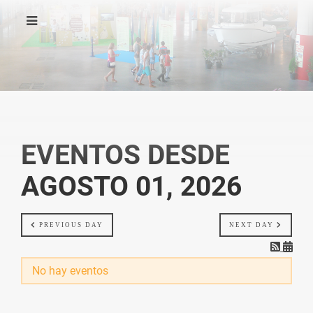
EVENTOS DESDE
AGOSTO 01, 2026
PREVIOUS DAY
NEXT DAY
No hay eventos