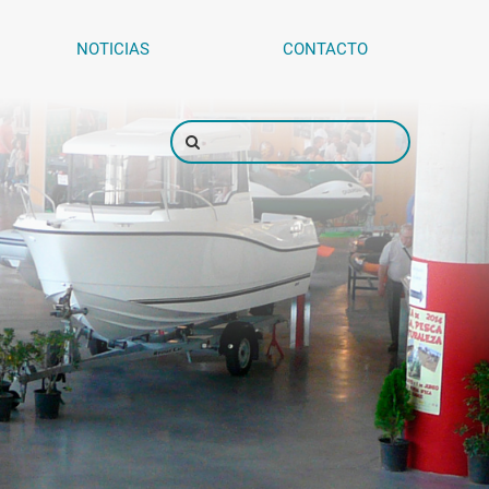
NOTICIAS
CONTACTO