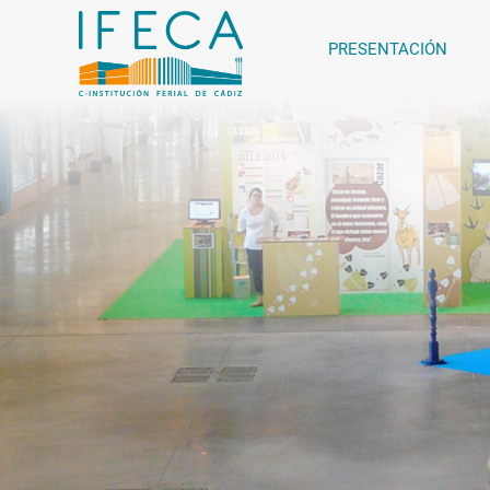
PRESENTACIÓN