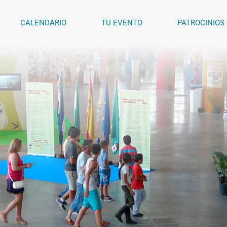
CALENDARIO
TU EVENTO
PATROCINIOS