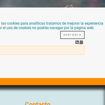
las cookies para analíticas tratamos de mejorar la experiencia
ar el uso de cookies no podrás navegar por la página web.
NEXT DAY
Contacto