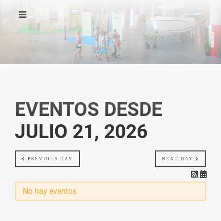
EVENTOS DESDE
JULIO 21, 2026
PREVIOUS DAY
NEXT DAY
No hay eventos