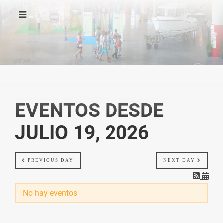
EVENTOS DESDE
JULIO 19, 2026
PREVIOUS DAY
NEXT DAY
No hay eventos