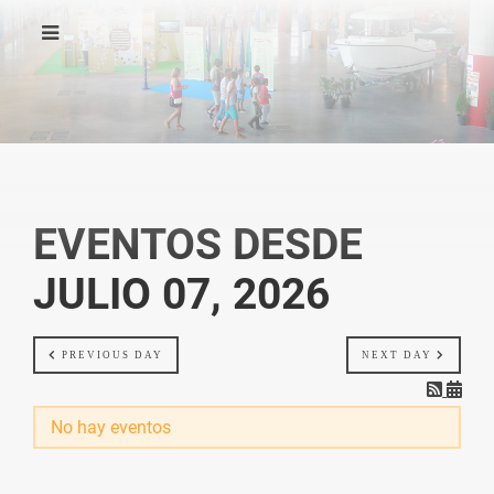
EVENTOS DESDE
JULIO 07, 2026
PREVIOUS DAY
NEXT DAY
No hay eventos