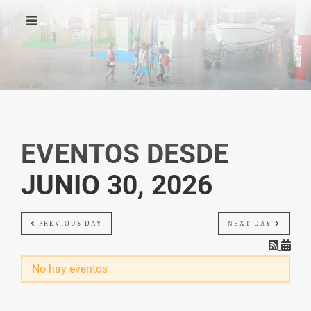
EVENTOS DESDE
JUNIO 30, 2026
PREVIOUS DAY
NEXT DAY
No hay eventos